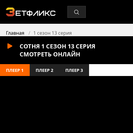
Главная
1 сезон 13 серия
СОТНЯ 1 СЕЗОН 13 СЕРИЯ
СМОТРЕТЬ ОНЛАЙН
ПЛЕЕР 1
ПЛЕЕР 2
ПЛЕЕР 3