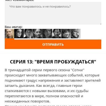
Ваш аватар:
ОТПРАВИТЬ
СЕРИЯ 13: "ВРЕМЯ ПРОБУЖДАТЬСЯ"
В тринадцатой серии первого сезона "Сотни"
происходит много захватывающих событий, которые
поднимают градус напряжения и заставляют зрителей
затаить дыхание. Как всегда, главные герои
сталкиваются с новыми вызовами, и их судьбы
переплетаются в мире, полном опасностей и
неожиданных поворотов.