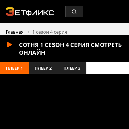
Главная
1 сезон 4 серия
СОТНЯ 1 СЕЗОН 4 СЕРИЯ СМОТРЕТЬ
ОНЛАЙН
ПЛЕЕР 1
ПЛЕЕР 2
ПЛЕЕР 3