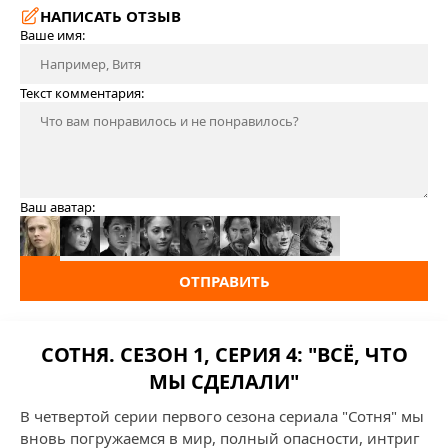
НАПИСАТЬ ОТЗЫВ
Ваше имя:
Текст комментария:
Ваш аватар:
ОТПРАВИТЬ
СОТНЯ. СЕЗОН 1, СЕРИЯ 4: "ВСЁ, ЧТО
МЫ СДЕЛАЛИ"
В четвертой серии первого сезона сериала "Сотня" мы
вновь погружаемся в мир, полный опасности, интриг