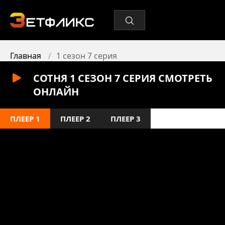
Главная
1 сезон 7 серия
СОТНЯ 1 СЕЗОН 7 СЕРИЯ СМОТРЕТЬ
ОНЛАЙН
ПЛЕЕР 1
ПЛЕЕР 2
ПЛЕЕР 3