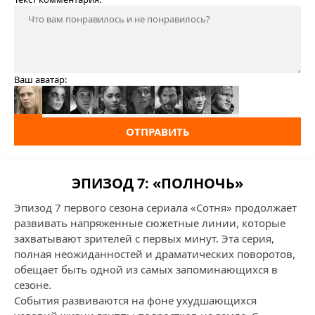
Ваш аватар:
ОТПРАВИТЬ
ЭПИЗОД 7: «ПОЛНОЧЬ»
Эпизод 7 первого сезона сериала «Сотня» продолжает
развивать напряженные сюжетные линии, которые
захватывают зрителей с первых минут. Эта серия,
полная неожиданностей и драматических поворотов,
обещает быть одной из самых запоминающихся в
сезоне.
События развиваются на фоне ухудшающихся