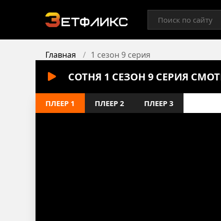
Главная
1 сезон 9 серия
СОТНЯ 1 СЕЗОН 9 СЕРИЯ СМО
ПЛЕЕР 1
ПЛЕЕР 2
ПЛЕЕР 3