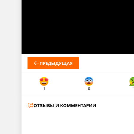
ПРЕДЫДУЩАЯ
1
0
ОТЗЫВЫ И КОММЕНТАРИИ