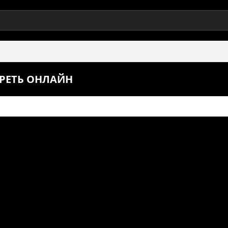
ТРЕТЬ ОНЛАЙН