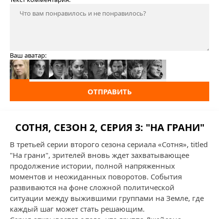
Ваш аватар:
ОТПРАВИТЬ
СОТНЯ, СЕЗОН 2, СЕРИЯ 3: "НА ГРАНИ"
В третьей серии второго сезона сериала «Сотня», titled
"На грани", зрителей вновь ждет захватывающее
продолжение истории, полной напряженных
моментов и неожиданных поворотов. События
развиваются на фоне сложной политической
ситуации между выжившими группами на Земле, где
каждый шаг может стать решающим.