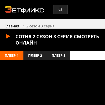
Главная
2 сезон 3 серия
СОТНЯ 2 СЕЗОН 3 СЕРИЯ СМОТРЕТЬ
ОНЛАЙН
ПЛЕЕР 1
ПЛЕЕР 2
ПЛЕЕР 3