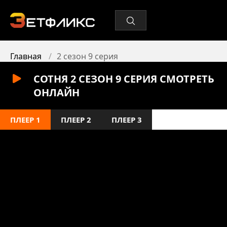
Главная
2 сезон 9 серия
СОТНЯ 2 СЕЗОН 9 СЕРИЯ СМОТРЕТЬ
ОНЛАЙН
ПЛЕЕР 1
ПЛЕЕР 2
ПЛЕЕР 3