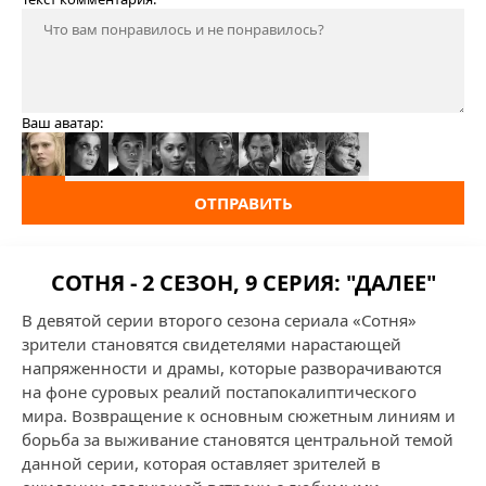
Ваш аватар:
ОТПРАВИТЬ
СОТНЯ - 2 СЕЗОН, 9 СЕРИЯ: "ДАЛЕЕ"
В девятой серии второго сезона сериала «Сотня»
зрители становятся свидетелями нарастающей
напряженности и драмы, которые разворачиваются
на фоне суровых реалий постапокалиптического
мира. Возвращение к основным сюжетным линиям и
борьба за выживание становятся центральной темой
данной серии, которая оставляет зрителей в