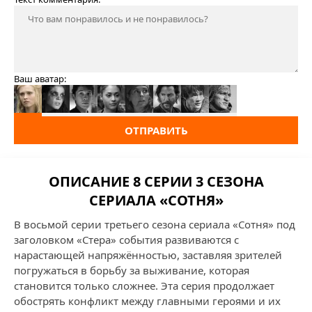
Ваш аватар:
ОТПРАВИТЬ
ОПИСАНИЕ 8 СЕРИИ 3 СЕЗОНА
СЕРИАЛА «СОТНЯ»
В восьмой серии третьего сезона сериала «Сотня» под
заголовком «Стера» события развиваются с
нарастающей напряжённостью, заставляя зрителей
погружаться в борьбу за выживание, которая
становится только сложнее. Эта серия продолжает
обострять конфликт между главными героями и их