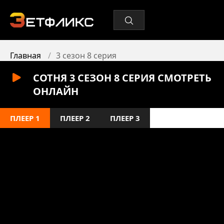
Главная
3 сезон 8 серия
СОТНЯ 3 СЕЗОН 8 СЕРИЯ СМОТРЕТЬ
ОНЛАЙН
ПЛЕЕР 1
ПЛЕЕР 2
ПЛЕЕР 3