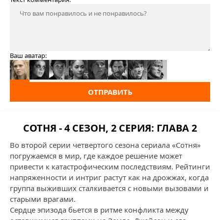
Ваш аватар:
ОТПРАВИТЬ
СОТНЯ - 4 СЕЗОН, 2 СЕРИЯ: ГЛАВА 2
Во второй серии четвертого сезона сериала «Сотня»
погружаемся в мир, где каждое решение может
привести к катастрофическим последствиям. Рейтинги
напряженности и интриг растут как на дрожжах, когда
группа выживших сталкивается с новыми вызовами и
старыми врагами.
Сердце эпизода бьется в ритме конфликта между