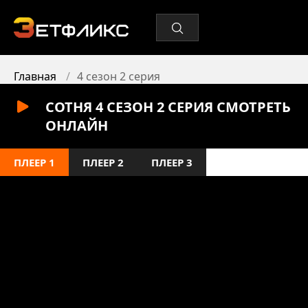
Главная
4 сезон 2 серия
СОТНЯ 4 СЕЗОН 2 СЕРИЯ СМОТРЕТЬ
ОНЛАЙН
ПЛЕЕР 1
ПЛЕЕР 2
ПЛЕЕР 3