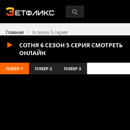
Главная
6 сезон 5 серия
СОТНЯ 6 СЕЗОН 5 СЕРИЯ СМОТРЕТЬ
ОНЛАЙН
ПЛЕЕР 1
ПЛЕЕР 2
ПЛЕЕР 3