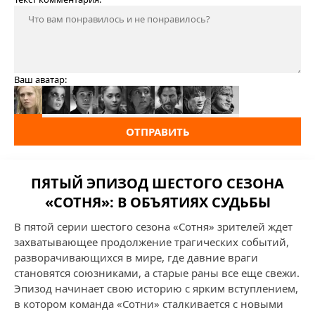
Ваш аватар:
ОТПРАВИТЬ
ПЯТЫЙ ЭПИЗОД ШЕСТОГО СЕЗОНА
«СОТНЯ»: В ОБЪЯТИЯХ СУДЬБЫ
В пятой серии шестого сезона «Сотня» зрителей ждет
захватывающее продолжение трагических событий,
разворачивающихся в мире, где давние враги
становятся союзниками, а старые раны все еще свежи.
Эпизод начинает свою историю с ярким вступлением,
в котором команда «Сотни» сталкивается с новыми