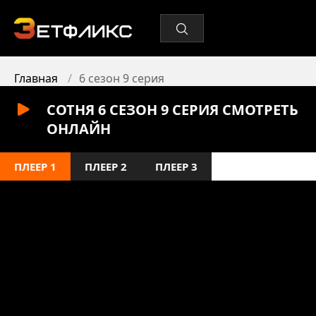
Главная
6 сезон 9 серия
СОТНЯ 6 СЕЗОН 9 СЕРИЯ СМОТРЕТЬ
ОНЛАЙН
ПЛЕЕР 1
ПЛЕЕР 2
ПЛЕЕР 3