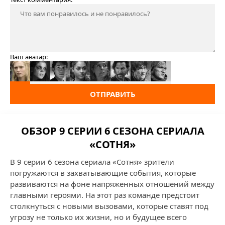
Ваш аватар:
ОТПРАВИТЬ
ОБЗОР 9 СЕРИИ 6 СЕЗОНА СЕРИАЛА
«СОТНЯ»
В 9 серии 6 сезона сериала «Сотня» зрители
погружаются в захватывающие события, которые
развиваются на фоне напряженных отношений между
главными героями. На этот раз команде предстоит
столкнуться с новыми вызовами, которые ставят под
угрозу не только их жизни, но и будущее всего