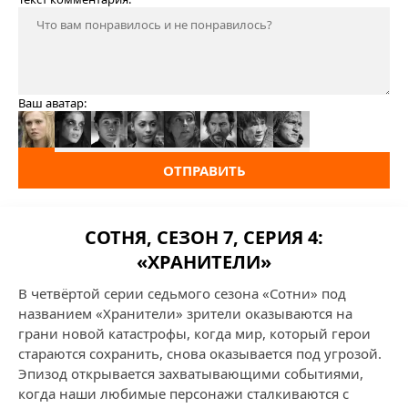
Ваш аватар:
ОТПРАВИТЬ
СОТНЯ, СЕЗОН 7, СЕРИЯ 4:
«ХРАНИТЕЛИ»
В четвёртой серии седьмого сезона «Сотни» под
названием «Хранители» зрители оказываются на
грани новой катастрофы, когда мир, который герои
стараются сохранить, снова оказывается под угрозой.
Эпизод открывается захватывающими событиями,
когда наши любимые персонажи сталкиваются с