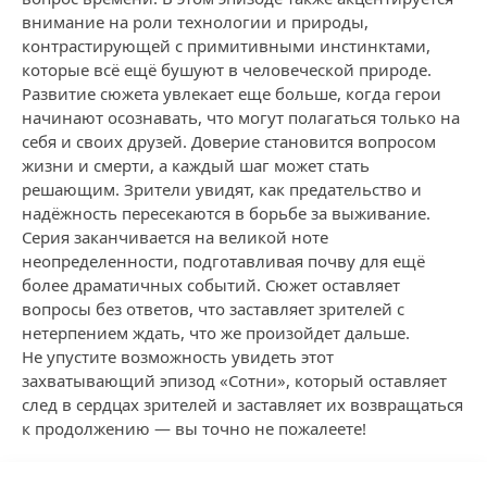
внимание на роли технологии и природы,
контрастирующей с примитивными инстинктами,
которые всё ещё бушуют в человеческой природе.
Развитие сюжета увлекает еще больше, когда герои
начинают осознавать, что могут полагаться только на
себя и своих друзей. Доверие становится вопросом
жизни и смерти, а каждый шаг может стать
решающим. Зрители увидят, как предательство и
надёжность пересекаются в борьбе за выживание.
Серия заканчивается на великой ноте
неопределенности, подготавливая почву для ещё
более драматичных событий. Сюжет оставляет
вопросы без ответов, что заставляет зрителей с
нетерпением ждать, что же произойдет дальше.
Не упустите возможность увидеть этот
захватывающий эпизод «Сотни», который оставляет
след в сердцах зрителей и заставляет их возвращаться
к продолжению — вы точно не пожалеете!