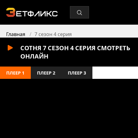
Главная
7 сезон 4 серия
СОТНЯ 7 СЕЗОН 4 СЕРИЯ СМОТРЕТЬ
ОНЛАЙН
ПЛЕЕР 1
ПЛЕЕР 2
ПЛЕЕР 3