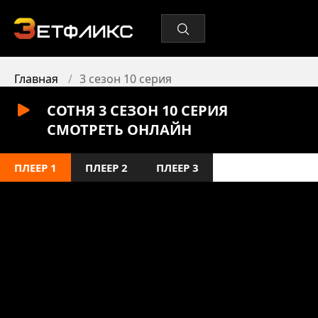
Главная
3 сезон 10 серия
СОТНЯ 3 СЕЗОН 10 СЕРИЯ
СМОТРЕТЬ ОНЛАЙН
ПЛЕЕР 1
ПЛЕЕР 2
ПЛЕЕР 3