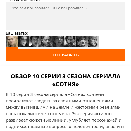
Ваш аватар:
ОТПРАВИТЬ
ОБЗОР 10 СЕРИИ 3 СЕЗОНА СЕРИАЛА
«СОТНЯ»
В 10 серии 3 сезона сериала «Сотня» зрители
продолжают следить за сложными отношениями
между выжившими на Земле и жестокими реалиями
постапокалиптического мира. Эта серия активно
развивает сюжетные линии, углубляет персонажей и
поднимает важные вопросы о человечности, власти и