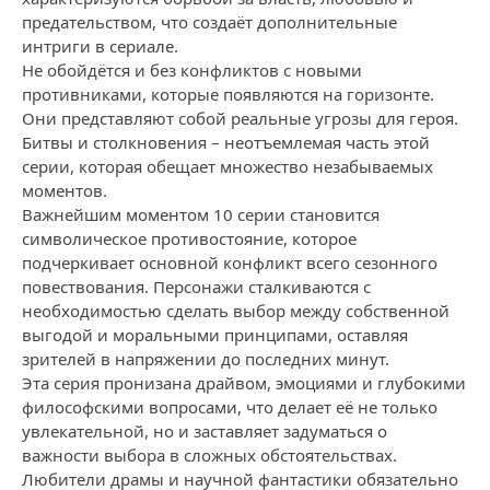
предательством, что создаёт дополнительные
интриги в сериале.
Не обойдётся и без конфликтов с новыми
противниками, которые появляются на горизонте.
Они представляют собой реальные угрозы для героя.
Битвы и столкновения – неотъемлемая часть этой
серии, которая обещает множество незабываемых
моментов.
Важнейшим моментом 10 серии становится
символическое противостояние, которое
подчеркивает основной конфликт всего сезонного
повествования. Персонажи сталкиваются с
необходимостью сделать выбор между собственной
выгодой и моральными принципами, оставляя
зрителей в напряжении до последних минут.
Эта серия пронизана драйвом, эмоциями и глубокими
философскими вопросами, что делает её не только
увлекательной, но и заставляет задуматься о
важности выбора в сложных обстоятельствах.
Любители драмы и научной фантастики обязательно