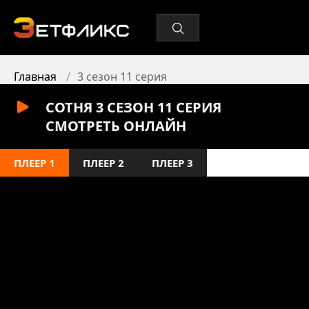
Главная
3 сезон 11 серия
СОТНЯ 3 СЕЗОН 11 СЕРИЯ
СМОТРЕТЬ ОНЛАЙН
ПЛЕЕР 1
ПЛЕЕР 2
ПЛЕЕР 3