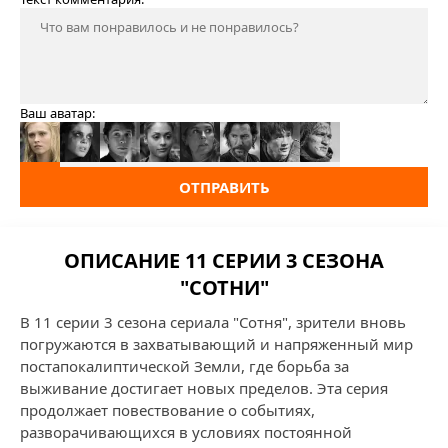
Ваш аватар:
ОТПРАВИТЬ
ОПИСАНИЕ 11 СЕРИИ 3 СЕЗОНА
"СОТНИ"
В 11 серии 3 сезона сериала "Сотня", зрители вновь
погружаются в захватывающий и напряженный мир
постапокалиптической Земли, где борьба за
выживание достигает новых пределов. Эта серия
продолжает повествование о событиях,
разворачивающихся в условиях постоянной