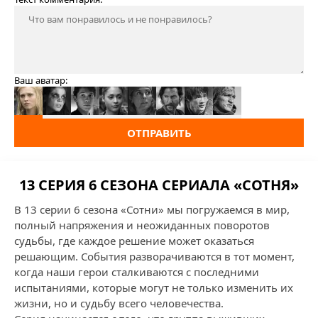
Ваш аватар:
ОТПРАВИТЬ
13 СЕРИЯ 6 СЕЗОНА СЕРИАЛА «СОТНЯ»
В 13 серии 6 сезона «Сотни» мы погружаемся в мир,
полный напряжения и неожиданных поворотов
судьбы, где каждое решение может оказаться
решающим. События разворачиваются в тот момент,
когда наши герои сталкиваются с последними
испытаниями, которые могут не только изменить их
жизни, но и судьбу всего человечества.