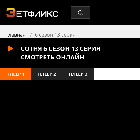
Главная
6 сезон 13 серия
СОТНЯ 6 СЕЗОН 13 СЕРИЯ
СМОТРЕТЬ ОНЛАЙН
ПЛЕЕР 1
ПЛЕЕР 2
ПЛЕЕР 3