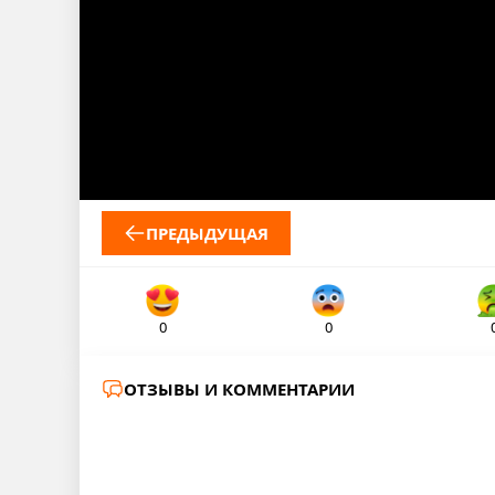
ПРЕДЫДУЩАЯ
0
0
ОТЗЫВЫ И КОММЕНТАРИИ