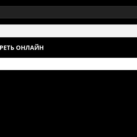
ТРЕТЬ ОНЛАЙН