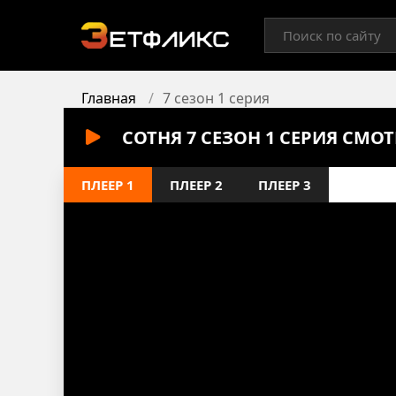
Главная
7 сезон 1 серия
СОТНЯ 7 СЕЗОН 1 СЕРИЯ СМО
ПЛЕЕР 1
ПЛЕЕР 2
ПЛЕЕР 3