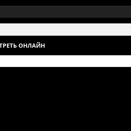
ОТРЕТЬ ОНЛАЙН