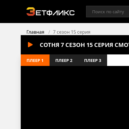
Главная
7 сезон 15 серия
СОТНЯ 7 СЕЗОН 15 СЕРИЯ СМ
ПЛЕЕР 1
ПЛЕЕР 2
ПЛЕЕР 3