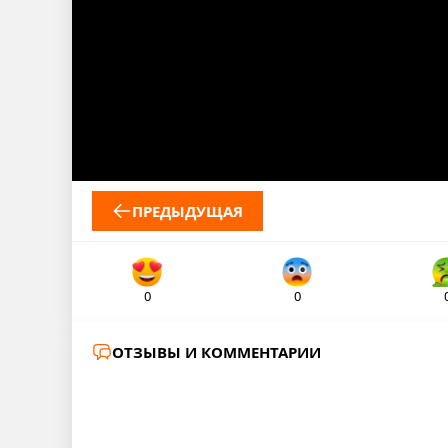
ПРЕДЫДУЩАЯ
0
0
ОТЗЫВЫ И КОММЕНТАРИИ