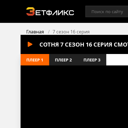
Главная
7 сезон 16 серия
СОТНЯ 7 СЕЗОН 16 СЕРИЯ СМ
ПЛЕЕР 1
ПЛЕЕР 2
ПЛЕЕР 3