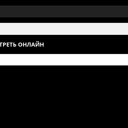
ОТРЕТЬ ОНЛАЙН