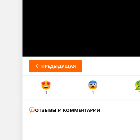
ПРЕДЫДУЩАЯ
1
1
ОТЗЫВЫ И КОММЕНТАРИИ